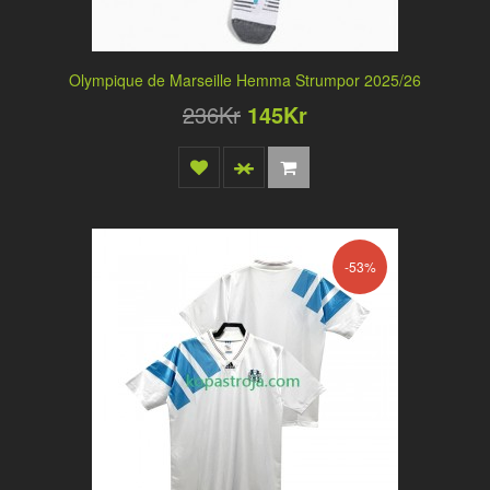
Olympique de Marseille Hemma Strumpor 2025/26
236Kr
145Kr
-53%