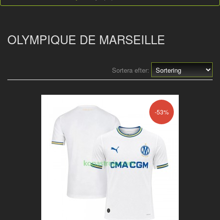
OLYMPIQUE DE MARSEILLE
Sortera efter:
-53%